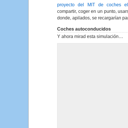
proyecto del MIT de coches elé
compartir, coger en un punto, usar
donde, apilados, se recargarían par
Coches autoconducidos
Y ahora mirad esta simulación…