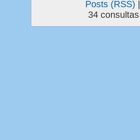
Posts (RSS)
34 consulta