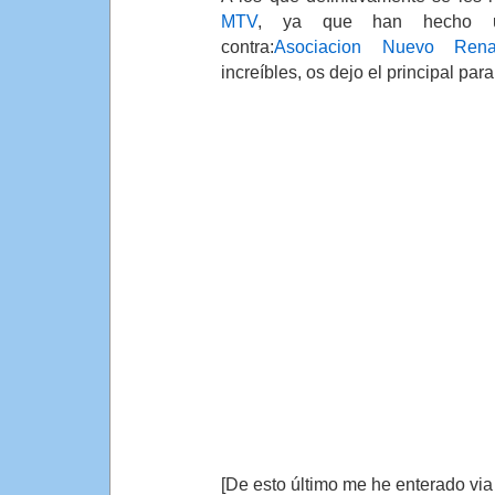
MTV
, ya que han hecho 
contra:
Asociacion Nuevo Rena
increíbles, os dejo el principal para
[De esto último me he enterado via