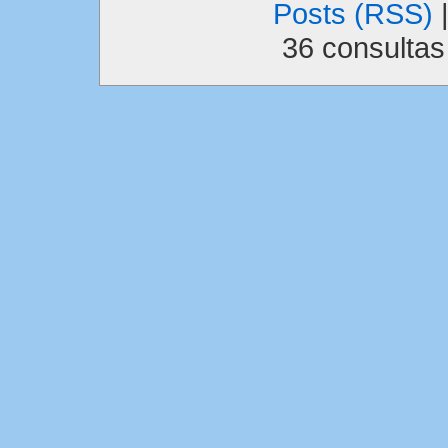
Posts (RSS)
36 consulta