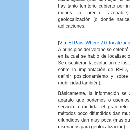
hay tanto territorio cubierto por 
menos a precio razonable
geolocalización (o donde naric
aplicaciones.
[Via:
El Pais: Where 2.0: localizar 
A principios del verano se celebró
en la cual se habló de localizaci
Se discutieron la evolucion de los 
sobre la implantación de RFID,
definir posicionamiento y sobre
(publicidad también).
Básicamente, la información se 
aparato que portemos o usemos
servicio a medida, el gran reto
métodos poco difundidos dan muc
difundidos dan muy poca (mas qu
diseñados para geolocalización).