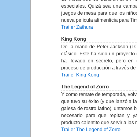
especiales. Quizá sea una campa
juegos de mesa para que los niño
nueva película alimenticia para Ti
Trailer Zathura
King Kong
De la mano de Peter Jackson (LO
clásico. Este ha sido un proyect
ha llevado en secreto, pero en 
proceso de producción a través de
Trailer King Kong
The Legend of Zorro
Y como remate de temporada, volv
que tuvo su éxito (y que lanzó a 
galesa de rostro latino), untamos 
necesario para que repitan y 
producto calentito que servir a las
Trailer The Legend of Zorro