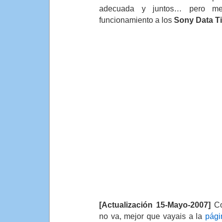
adecuada y juntos… pero me
funcionamiento a los
Sony Data Ti
[Actualización 15-Mayo-2007]
Co
no va, mejor que vayais a la
pági