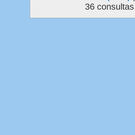
36 consulta