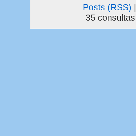
Posts (RSS)
35 consulta