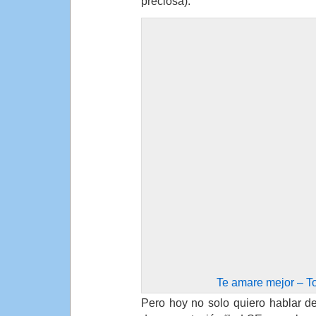
preciosa).
Te amare mejor – To
Pero hoy no solo quiero hablar de