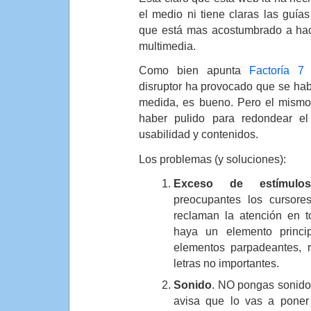
el medio ni tiene claras las guías
que está mas acostumbrado a hac
multimedia.
Como bien apunta
Factoría 7 
disruptor ha provocado que se habl
medida, es bueno. Pero el mismo
haber pulido para redondear el
usabilidad y contenidos.
Los problemas (y soluciones):
Exceso de estímulos
preocupantes los cursor
reclaman la atención en t
haya un elemento princi
elementos parpadeantes, r
letras no importantes.
Sonido
. NO pongas sonido
avisa que lo vas a poner