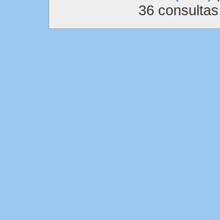
36 consulta