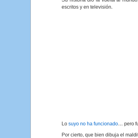
escritos y en televisión.
Lo
suyo no ha funcionado
… pero fu
Por cierto, que bien dibuja el mald