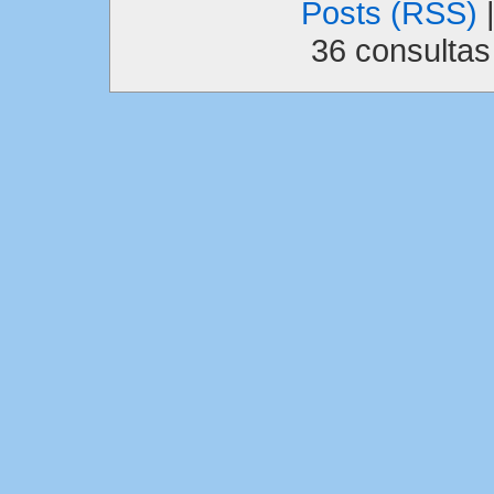
Posts (RSS)
36 consulta