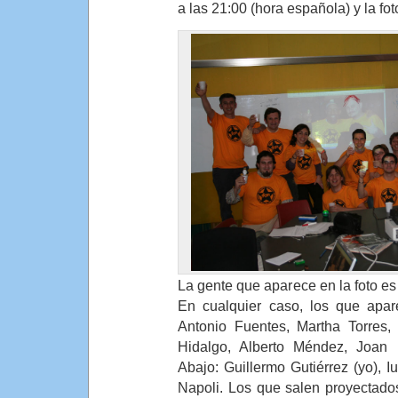
a las 21:00 (hora española) y la fot
La gente que aparece en la foto es
En cualquier caso, los que apar
Antonio Fuentes, Martha Torres
Hidalgo, Alberto Méndez, Joan 
Abajo: Guillermo Gutiérrez (yo), Iu
Napoli. Los que salen proyectado