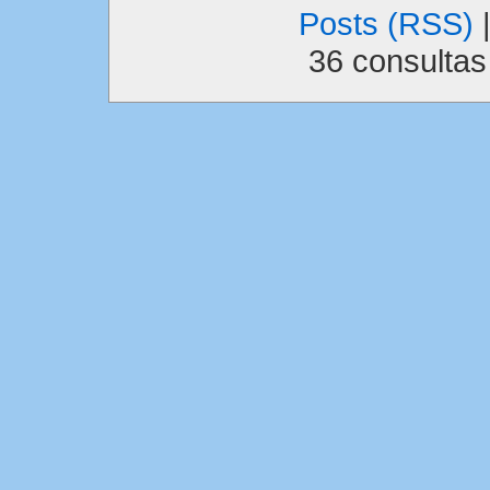
Posts (RSS)
36 consulta