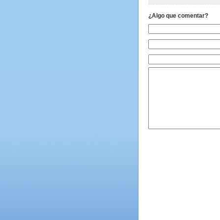
¿Algo que comentar?