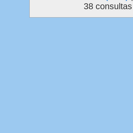
38 consulta