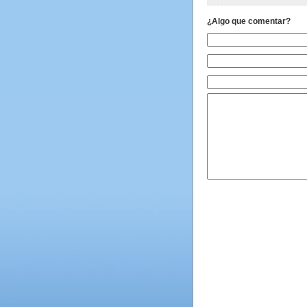
¿Algo que comentar?