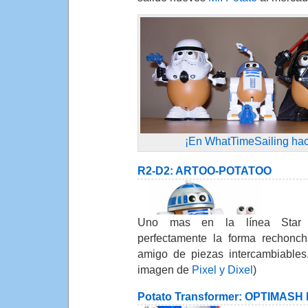
¡En WhatTimeSailing hac
R2-D2: ARTOO-POTATOO
Uno mas en la línea Star 
perfectamente la forma rechonch
amigo de piezas intercambiables
imagen de
Pixel y Dixel
)
Potato Transformer: OPTIMASH