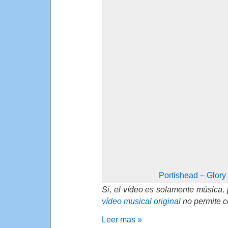
Portishead – Glory 
Si, el vídeo es solamente música, 
vídeo musical original
no permite c
Leer mas »