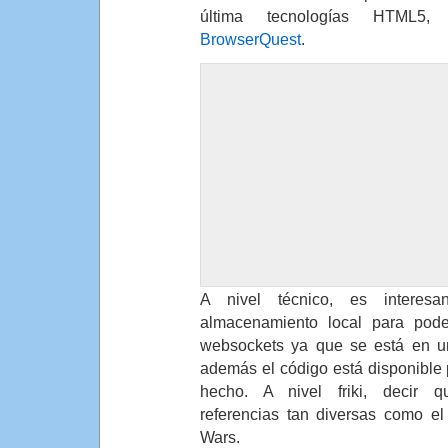
última tecnologías HTML5,
BrowserQuest
.
A nivel técnico, es interes
almacenamiento local para poder
websockets ya que se está en un
además el código está disponible
hecho. A nivel friki, decir 
referencias tan diversas como el
Wars.