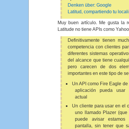
Denken über: Google
Latitud, compartiendo tu local
Muy buen artículo. Me gusta la 
Latitude no tiene APIs como Yahoo
Definitivamente tienen much
competencia con clientes par
diferentes sistemas operativ
del alcance que tiene cualqu
pero carecen de dos elem
importantes en este tipo de se
Un API como Fire Eagle de 
aplicación pueda usar t
actual
Un cliente para usar en el 
uno llamado Plazer (que
puede avisar estamo
pantalla, sin tener que s