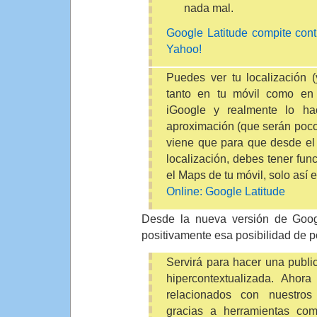
nada mal.
Google Latitude compite cont
Yahoo!
Puedes ver tu localización (
tanto en tu móvil como en
iGoogle y realmente lo ha
aproximación (que serán poco
viene que para que desde el 
localización, debes tener fun
el Maps de tu móvil, solo así e
Online: Google Latitude
Desde la nueva versión de Goo
positivamente esa posibilidad de p
Servirá para hacer una publi
hipercontextualizada. Ahor
relacionados con nuestros
gracias a herramientas com