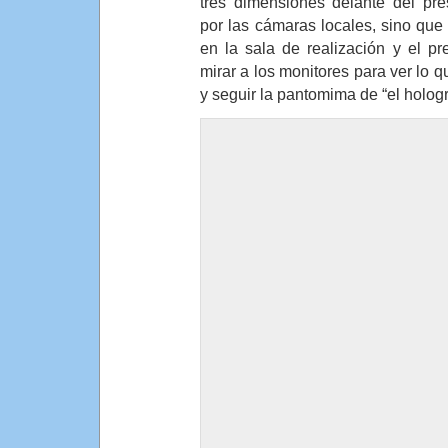
tres dimensiones delante del pre
por las cámaras locales, sino qu
en la sala de realización y el pr
mirar a los monitores para ver lo 
y seguir la pantomima de “el holog