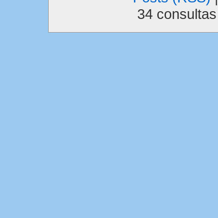
34 consulta