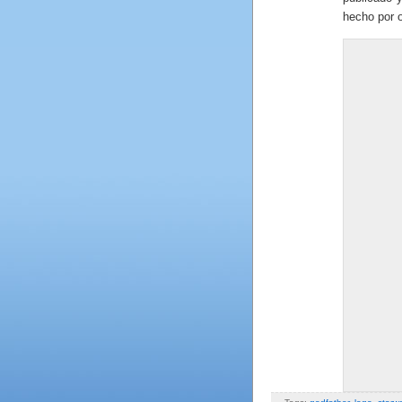
hecho por 