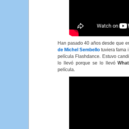
Han pasado 40 años desde que e
de Michel Sembello
tuviera fama i
película Flashdance. Estuvo candi
lo llevó porque se lo llevó
What
película.