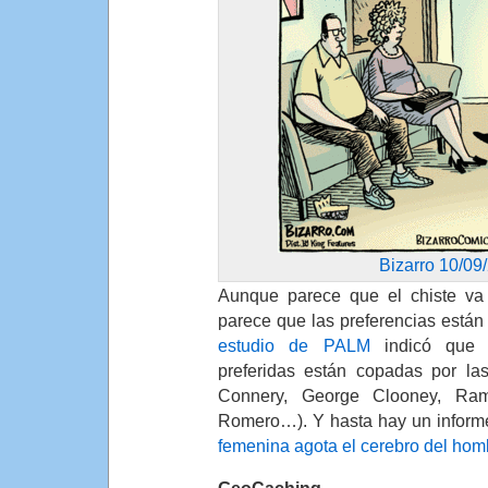
Bizarro 10/09
Aunque parece que el chiste v
parece que las preferencias está
estudio de PALM
indicó que 
preferidas están copadas por la
Connery, George Clooney, Ram
Romero…). Y hasta hay un inform
femenina agota el cerebro del hom