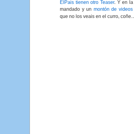
ElPais tienen otro Teaser
. Y en la
mandado y un
montón de videos
que no los veais en el curro, coñe