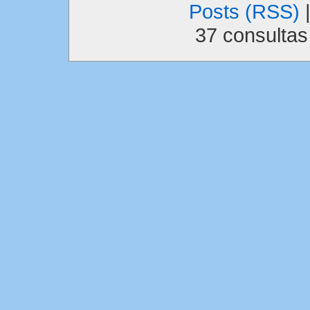
Posts (RSS)
37 consulta