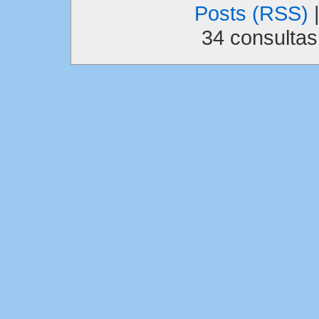
Posts (RSS)
34 consulta